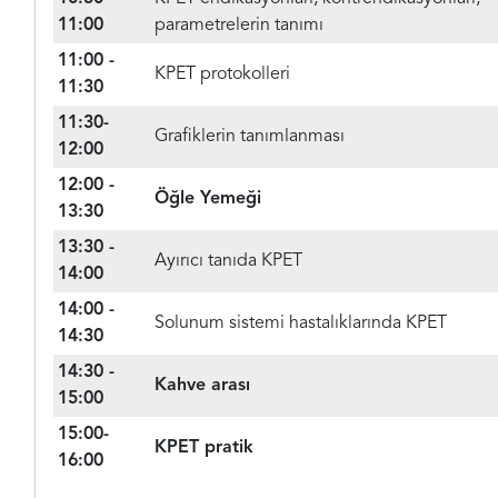
11:00
parametrelerin tanımı
11:00 -
KPET protokolleri
11:30
11:30-
Grafiklerin tanımlanması
12:00
12:00 -
Öğle Yemeği
13:30
13:30 -
Ayırıcı tanıda KPET
14:00
14:00 -
Solunum sistemi hastalıklarında KPET
14:30
14:30 -
Kahve arası
15:00
15:00-
KPET pratik
16:00